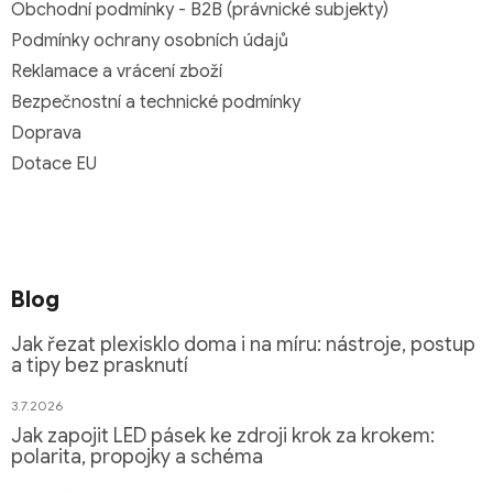
Obchodní podmínky - B2B (právnické subjekty)
Podmínky ochrany osobních údajů
Reklamace a vrácení zboží
Bezpečnostní a technické podmínky
Doprava
Dotace EU
Blog
Jak řezat plexisklo doma i na míru: nástroje, postup
a tipy bez prasknutí
3.7.2026
Jak zapojit LED pásek ke zdroji krok za krokem:
polarita, propojky a schéma