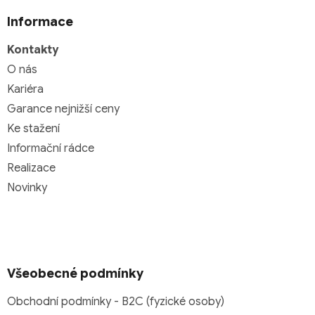
Informace
Kontakty
O nás
Kariéra
Garance nejnižší ceny
Ke stažení
Informační rádce
Realizace
Novinky
Všeobecné podmínky
Obchodní podmínky - B2C (fyzické osoby)