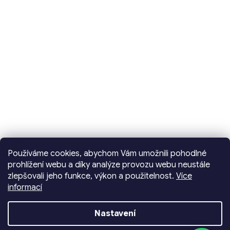
Používáme cookies, abychom Vám umožnili pohodlné
prohlížení webu a díky analýze provozu webu neustále
zlepšovali jeho funkce, výkon a použitelnost.
Více
informací
Vytvořil Shoptet
Nastavení