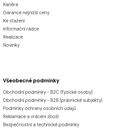
Kariéra
Garance nejnižší ceny
Ke stažení
Informační rádce
Realizace
Novinky
Všeobecné podmínky
Obchodní podmínky - B2C (fyzické osoby)
Obchodní podmínky - B2B (právnické subjekty)
Podmínky ochrany osobních údajů
Reklamace a vrácení zboží
Bezpečnostní a technické podmínky