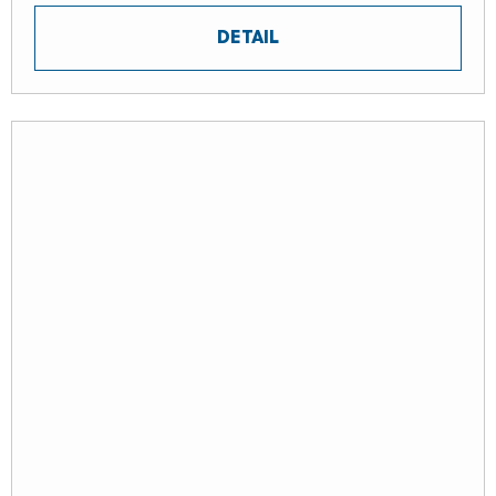
DETAIL