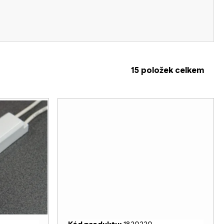
15
položek celkem