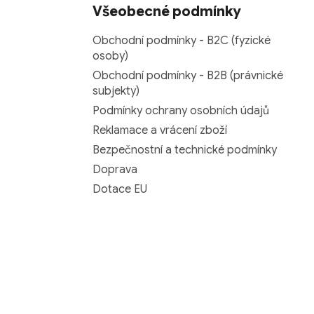
Všeobecné podmínky
Obchodní podmínky - B2C (fyzické
osoby)
Obchodní podmínky - B2B (právnické
subjekty)
Podmínky ochrany osobních údajů
Reklamace a vrácení zboží
Bezpečnostní a technické podmínky
Doprava
Dotace EU