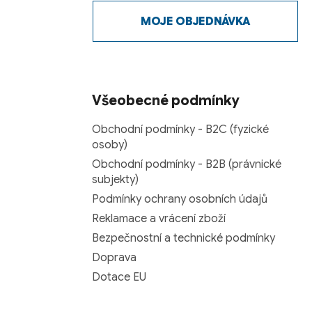
MOJE OBJEDNÁVKA
Všeobecné podmínky
Obchodní podmínky - B2C (fyzické
osoby)
Obchodní podmínky - B2B (právnické
subjekty)
Podmínky ochrany osobních údajů
Reklamace a vrácení zboží
Bezpečnostní a technické podmínky
Doprava
Dotace EU