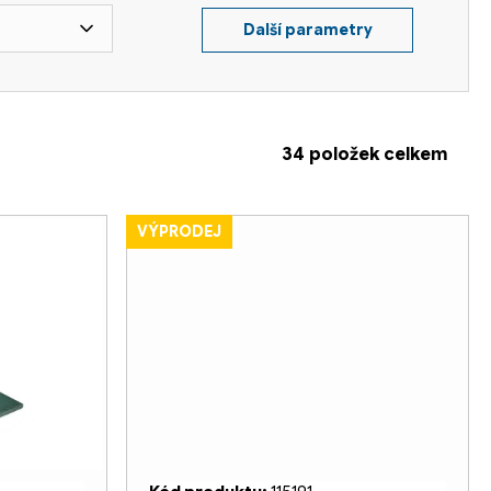
Další parametry
34
položek celkem
VÝPRODEJ