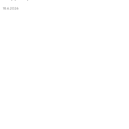
18.6.2026