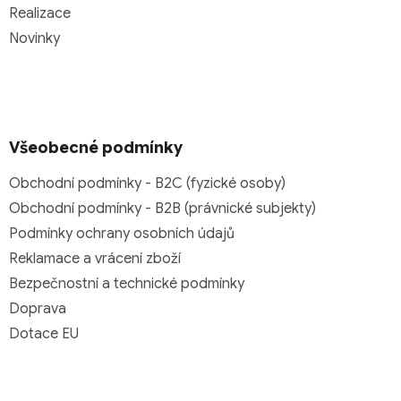
Realizace
Novinky
Všeobecné podmínky
Obchodní podmínky - B2C (fyzické osoby)
Obchodní podmínky - B2B (právnické subjekty)
Podmínky ochrany osobních údajů
Reklamace a vrácení zboží
Bezpečnostní a technické podmínky
Doprava
Dotace EU