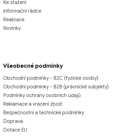
Ke stažení
Informační rádce
Realizace
Novinky
Všeobecné podmínky
Obchodní podmínky - B2C (fyzické osoby)
Obchodní podmínky - B2B (právnické subjekty)
Podmínky ochrany osobních údajů
Reklamace a vrácení zboží
Bezpečnostní a technické podmínky
Doprava
Dotace EU