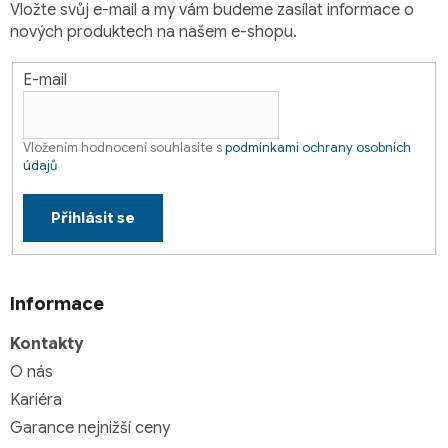
Vložte svůj e-mail a my vám budeme zasílat informace o
nových produktech na našem e-shopu.
E-mail
Vložením hodnocení souhlasíte s
podmínkami ochrany osobních
údajů
Přihlásit se
Informace
Kontakty
O nás
Kariéra
Garance nejnižší ceny