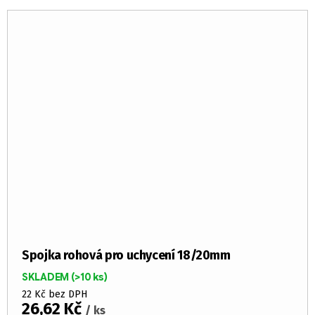
Spojka rohová pro uchycení 18/20mm
SKLADEM
(>10 ks)
22 Kč bez DPH
26,62 Kč
/ ks