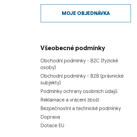
MOJE OBJEDNÁVKA
Všeobecné podmínky
Obchodní podmínky - B2C (fyzické
osoby)
Obchodní podmínky - B2B (právnické
subjekty)
Podmínky ochrany osobních údajů
Reklamace a vrácení zboží
Bezpečnostní a technické podmínky
Doprava
Dotace EU