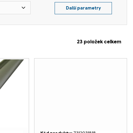
Další parametry
23
položek celkem