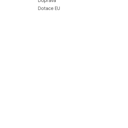
Doprava
Dotace EU