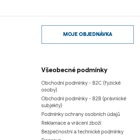
MOJE OBJEDNÁVKA
Všeobecné podmínky
Obchodní podmínky - B2C (fyzické
osoby)
Obchodní podmínky - B2B (právnické
subjekty)
Podmínky ochrany osobních údajů
Reklamace a vrácení zboží
Bezpečnostní a technické podmínky