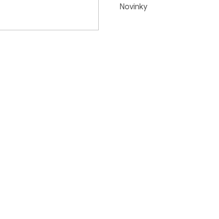
Novinky