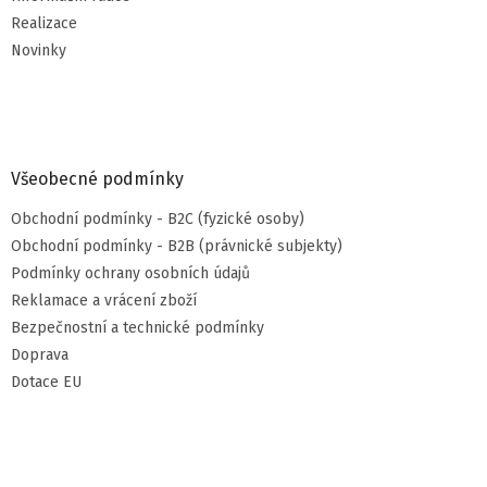
Realizace
Novinky
Všeobecné podmínky
Obchodní podmínky - B2C (fyzické osoby)
Obchodní podmínky - B2B (právnické subjekty)
Podmínky ochrany osobních údajů
Reklamace a vrácení zboží
Bezpečnostní a technické podmínky
Doprava
Dotace EU