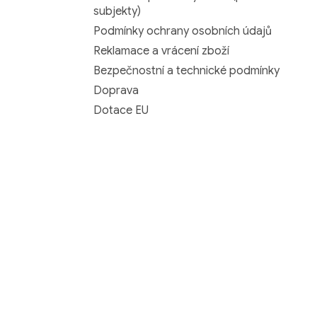
subjekty)
Podmínky ochrany osobních údajů
Reklamace a vrácení zboží
Bezpečnostní a technické podmínky
Doprava
Dotace EU