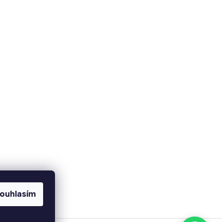
ouhlasím