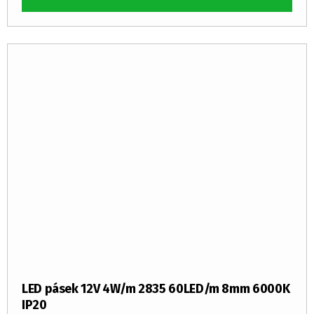
LED pásek 12V 4W/m 2835 60LED/m 8mm 6000K
IP20