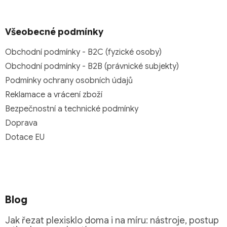
Všeobecné podmínky
Obchodní podmínky - B2C (fyzické osoby)
Obchodní podmínky - B2B (právnické subjekty)
Podmínky ochrany osobních údajů
Reklamace a vrácení zboží
Bezpečnostní a technické podmínky
Doprava
Dotace EU
Blog
Jak řezat plexisklo doma i na míru: nástroje, postup