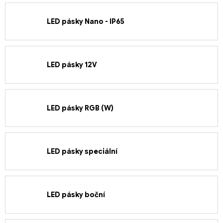
LED pásky Nano - IP65
LED pásky 12V
LED pásky RGB (W)
LED pásky speciální
LED pásky boční