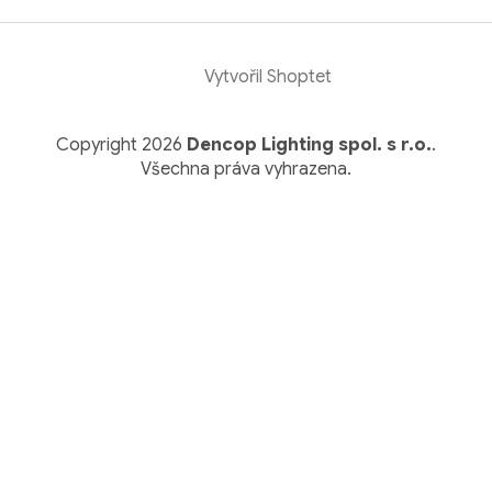
Vytvořil Shoptet
Copyright 2026
Dencop Lighting spol. s r.o.
.
Všechna práva vyhrazena.