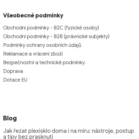
Všeobecné podmínky
Obchodní podmínky - B2C (fyzické osoby)
Obchodní podmínky - B2B (právnické subjekty)
Podmínky ochrany osobních údajů
Reklamace a vrácení zboží
Bezpečnostní a technické podmínky
Doprava
Dotace EU
Blog
Jak řezat plexisklo doma i na míru: nástroje, postup
a tipy bez prasknutí