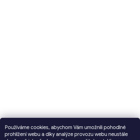
Používáme cookies, abychom Vám umožnili pohodlné
prohlížení webu a díky analýze provozu webu neustále