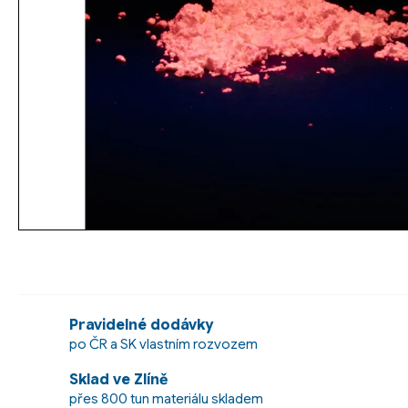
Pravidelné dodávky
po ČR a SK vlastním rozvozem
Sklad ve Zlíně
přes 800 tun materiálu skladem