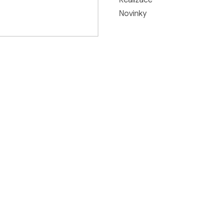
Novinky