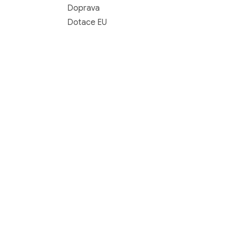
Doprava
Dotace EU