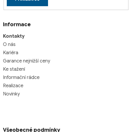
Informace
Kontakty
O nás
Kariéra
Garance nejnižší ceny
Ke stažení
Informační rádce
Realizace
Novinky
Všeobecné podmínky