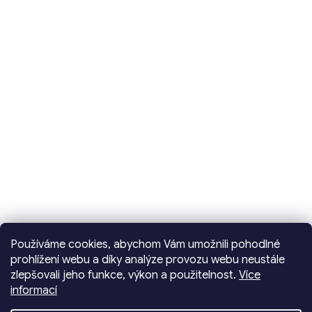
Používáme cookies, abychom Vám umožnili pohodlné
prohlížení webu a díky analýze provozu webu neustále
zlepšovali jeho funkce, výkon a použitelnost.
Více
informací