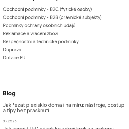
Obchodní podmínky - B2C (fyzické osoby)
Obchodní podmínky - B2B (právnické subjekty)
Podmínky ochrany osobních údajů
Reklamace a vrácení zboží
Bezpečnostní a technické podmínky
Doprava
Dotace EU
Blog
Jak řezat plexisklo doma i na míru: nástroje, postup
a tipy bez prasknutí
3.7.2026