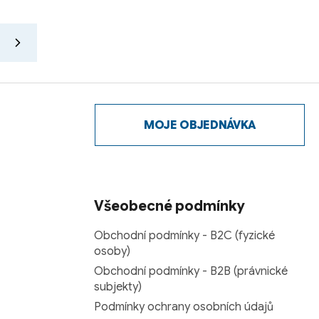
MOJE OBJEDNÁVKA
Všeobecné podmínky
Obchodní podmínky - B2C (fyzické
osoby)
Obchodní podmínky - B2B (právnické
subjekty)
Podmínky ochrany osobních údajů