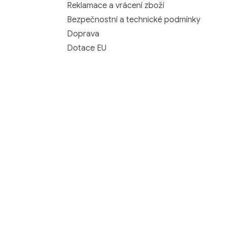
Reklamace a vrácení zboží
Bezpečnostní a technické podmínky
Doprava
Dotace EU