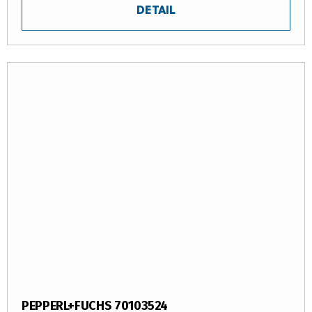
DETAIL
PEPPERL+FUCHS 70103524