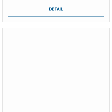
DETAIL