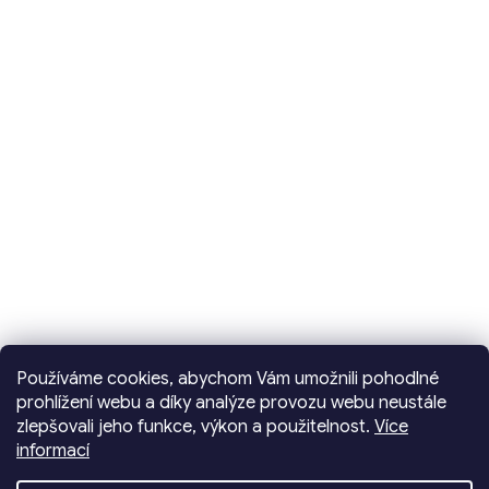
Používáme cookies, abychom Vám umožnili pohodlné
prohlížení webu a díky analýze provozu webu neustále
zlepšovali jeho funkce, výkon a použitelnost.
Více
informací
Vytvořil Shoptet