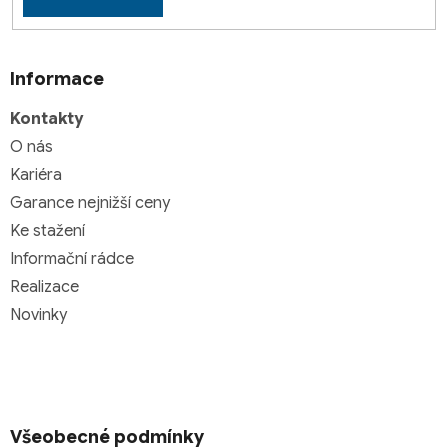
Informace
Kontakty
O nás
Kariéra
Garance nejnižší ceny
Ke stažení
Informační rádce
Realizace
Novinky
Všeobecné podmínky