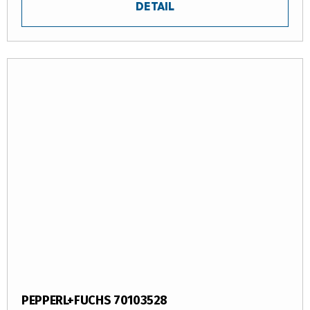
DETAIL
PEPPERL+FUCHS 70103528