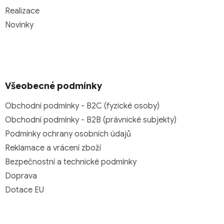
Realizace
Novinky
Všeobecné podmínky
Obchodní podmínky - B2C (fyzické osoby)
Obchodní podmínky - B2B (právnické subjekty)
Podmínky ochrany osobních údajů
Reklamace a vrácení zboží
Bezpečnostní a technické podmínky
Doprava
Dotace EU