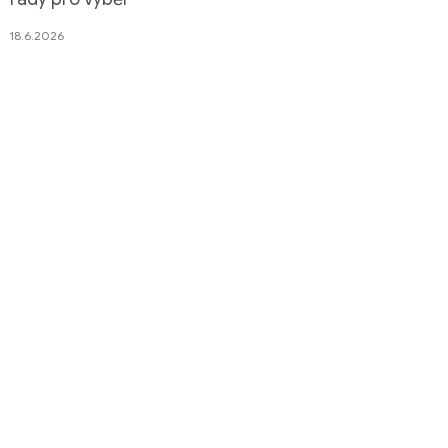
18.6.2026