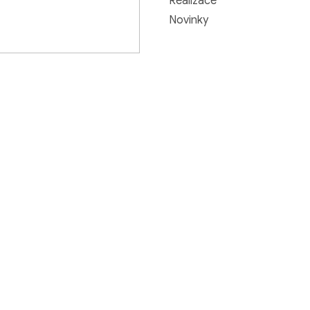
Realizace
Novinky