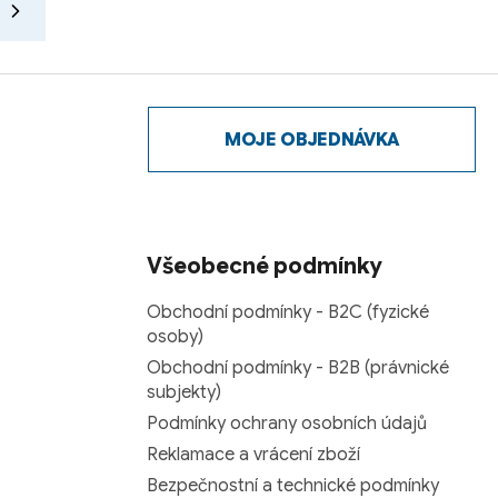
MOJE OBJEDNÁVKA
Všeobecné podmínky
Obchodní podmínky - B2C (fyzické
osoby)
Obchodní podmínky - B2B (právnické
subjekty)
Podmínky ochrany osobních údajů
Reklamace a vrácení zboží
Bezpečnostní a technické podmínky