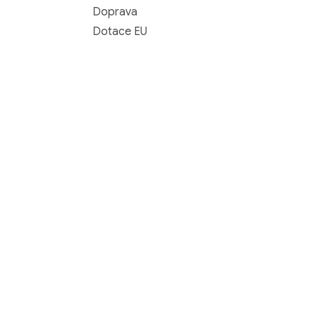
Doprava
Dotace EU