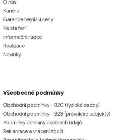
O nás
Kariéra
Garance nejnižší ceny
Ke stažení
Informační rádce
Realizace
Novinky
Všeobecné podmínky
Obchodní podmínky - B2C (fyzické osoby)
Obchodní podmínky - B2B (právnické subjekty)
Podmínky ochrany osobních údajů
Reklamace a vrácení zboží