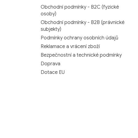
Obchodní podmínky - B2C (fyzické
osoby)
Obchodní podmínky - B2B (právnické
subjekty)
Podmínky ochrany osobních údajů
Reklamace a vrácení zboží
Bezpečnostní a technické podmínky
Doprava
Dotace EU