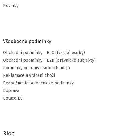
Novinky
Všeobecné podmínky
Obchodní podmínky - B2C (fyzické osoby)
Obchodní podmínky - B2B (právnické subjekty)
Podmínky ochrany osobních údajů
Reklamace a vrácení zboží
Bezpečnostní a technické podmínky
Doprava
Dotace EU
Blog