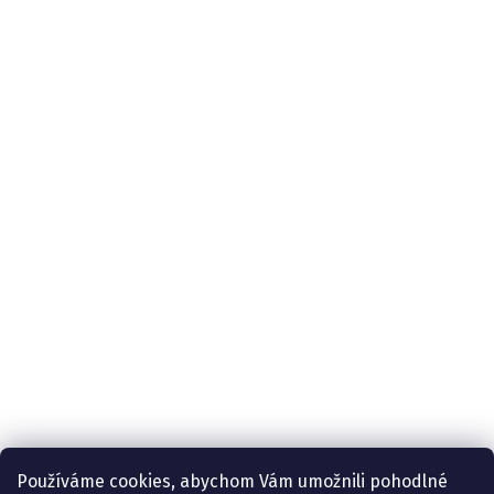
Používáme cookies, abychom Vám umožnili pohodlné