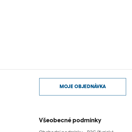
MOJE OBJEDNÁVKA
Všeobecné podmínky