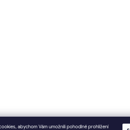
ookies, abychom Vám umožnili pohodlné prohlížení