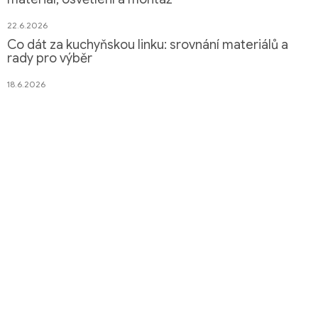
22.6.2026
Co dát za kuchyňskou linku: srovnání materiálů a
rady pro výběr
18.6.2026