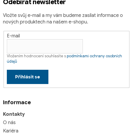
Odebírat newsletter
Vložte svůj e-mail a my vám budeme zasílat informace o
nových produktech na našem e-shopu.
E-mail
Vložením hodnocení souhlasíte s
podmínkami ochrany osobních
údajů
Přihlásit se
Informace
Kontakty
O nás
Kariéra