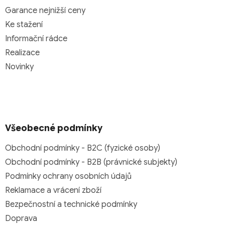
Garance nejnižší ceny
Ke stažení
Informační rádce
Realizace
Novinky
Všeobecné podmínky
Obchodní podmínky - B2C (fyzické osoby)
Obchodní podmínky - B2B (právnické subjekty)
Podmínky ochrany osobních údajů
Reklamace a vrácení zboží
Bezpečnostní a technické podmínky
Doprava