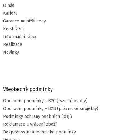
O nás
Kariéra
Garance nejnižší ceny
Ke stažení
Informační rádce
Realizace
Novinky
Všeobecné podmínky
Obchodní podmínky - B2C (fyzické osoby)
Obchodní podmínky - B2B (právnické subjekty)
Podmínky ochrany osobních údajů
Reklamace a vrácení zboží
Bezpečnostní a technické podmínky
Doprava