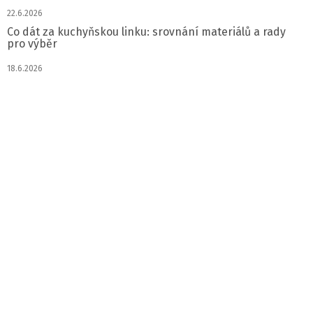
22.6.2026
Co dát za kuchyňskou linku: srovnání materiálů a rady
pro výběr
18.6.2026