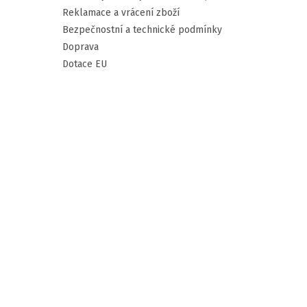
Reklamace a vrácení zboží
Bezpečnostní a technické podmínky
Doprava
Dotace EU