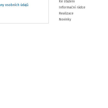
Ke stažení
ny osobních údajů
Informační rádce
Realizace
Novinky