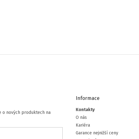
Informace
Kontakty
ce o nových produktech na
O nás
Kariéra
Garance nejnižší ceny