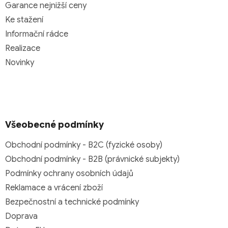
Garance nejnižší ceny
Ke stažení
Informační rádce
Realizace
Novinky
Všeobecné podmínky
Obchodní podmínky - B2C (fyzické osoby)
Obchodní podmínky - B2B (právnické subjekty)
Podmínky ochrany osobních údajů
Reklamace a vrácení zboží
Bezpečnostní a technické podmínky
Doprava