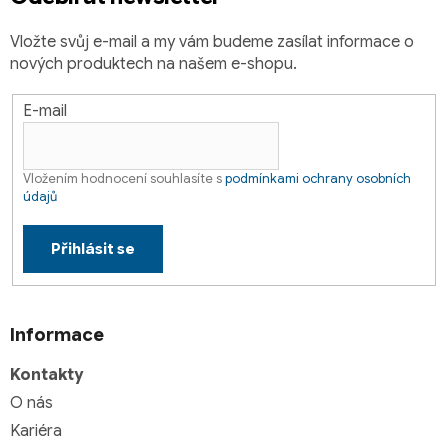
Vložte svůj e-mail a my vám budeme zasílat informace o
nových produktech na našem e-shopu.
E-mail
Vložením hodnocení souhlasíte s
podmínkami ochrany osobních
údajů
Přihlásit se
Informace
Kontakty
O nás
Kariéra