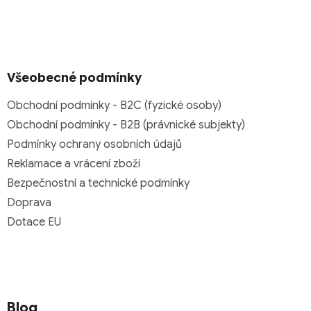
Všeobecné podmínky
Obchodní podmínky - B2C (fyzické osoby)
Obchodní podmínky - B2B (právnické subjekty)
Podmínky ochrany osobních údajů
Reklamace a vrácení zboží
Bezpečnostní a technické podmínky
Doprava
Dotace EU
Blog