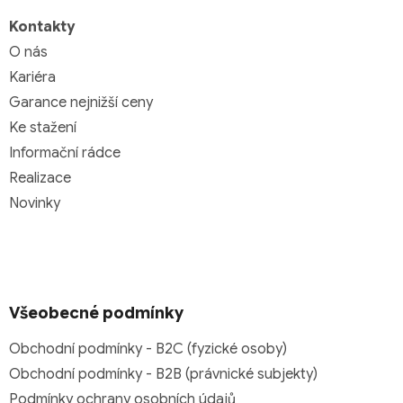
Kontakty
O nás
Kariéra
Garance nejnižší ceny
Ke stažení
Informační rádce
Realizace
Novinky
Všeobecné podmínky
Obchodní podmínky - B2C (fyzické osoby)
Obchodní podmínky - B2B (právnické subjekty)
Podmínky ochrany osobních údajů