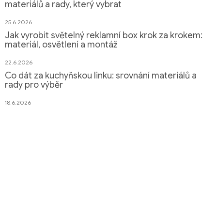
materiálů a rady, který vybrat
25.6.2026
Jak vyrobit světelný reklamní box krok za krokem:
materiál, osvětlení a montáž
22.6.2026
Co dát za kuchyňskou linku: srovnání materiálů a
rady pro výběr
18.6.2026