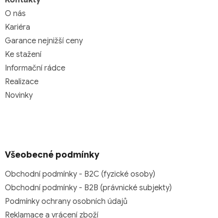
Kontakty
O nás
Kariéra
Garance nejnižší ceny
Ke stažení
Informační rádce
Realizace
Novinky
Všeobecné podmínky
Obchodní podmínky - B2C (fyzické osoby)
Obchodní podmínky - B2B (právnické subjekty)
Podmínky ochrany osobních údajů
Reklamace a vrácení zboží