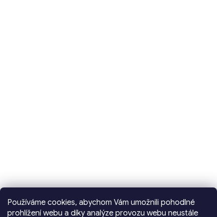
Používáme cookies, abychom Vám umožnili pohodlné
prohlížení webu a díky analýze provozu webu neustále