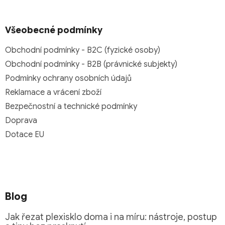
Všeobecné podmínky
Obchodní podmínky - B2C (fyzické osoby)
Obchodní podmínky - B2B (právnické subjekty)
Podmínky ochrany osobních údajů
Reklamace a vrácení zboží
Bezpečnostní a technické podmínky
Doprava
Dotace EU
Blog
Jak řezat plexisklo doma i na míru: nástroje, postup