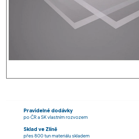
Pravidelné dodávky
po ČR a SK vlastním rozvozem
Sklad ve Zlíně
přes 800 tun materiálu skladem