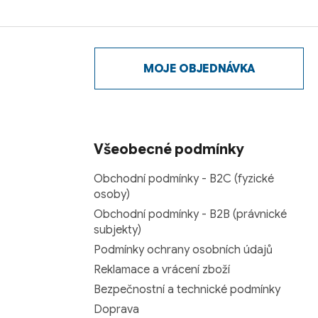
MOJE OBJEDNÁVKA
Všeobecné podmínky
Obchodní podmínky - B2C (fyzické
osoby)
Obchodní podmínky - B2B (právnické
subjekty)
Podmínky ochrany osobních údajů
Reklamace a vrácení zboží
Bezpečnostní a technické podmínky
Doprava