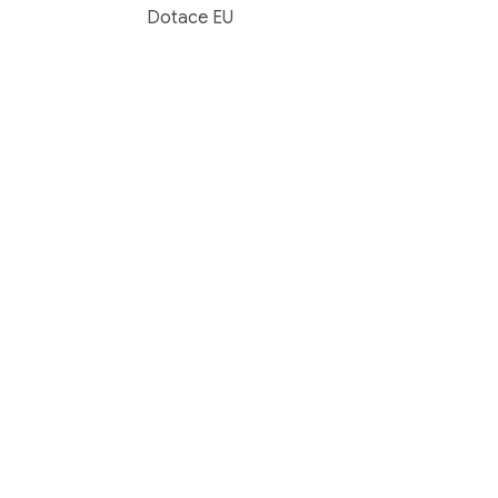
Dotace EU