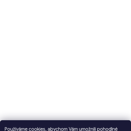
Používáme cookies, abychom Vám umožnili pohodlné