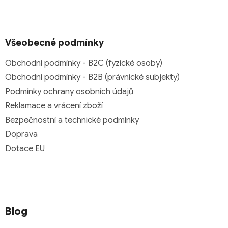
Všeobecné podmínky
Obchodní podmínky - B2C (fyzické osoby)
Obchodní podmínky - B2B (právnické subjekty)
Podmínky ochrany osobních údajů
Reklamace a vrácení zboží
Bezpečnostní a technické podmínky
Doprava
Dotace EU
Blog