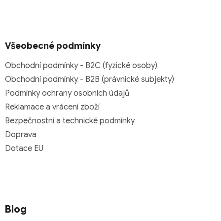
Všeobecné podmínky
Obchodní podmínky - B2C (fyzické osoby)
Obchodní podmínky - B2B (právnické subjekty)
Podmínky ochrany osobních údajů
Reklamace a vrácení zboží
Bezpečnostní a technické podmínky
Doprava
Dotace EU
Blog