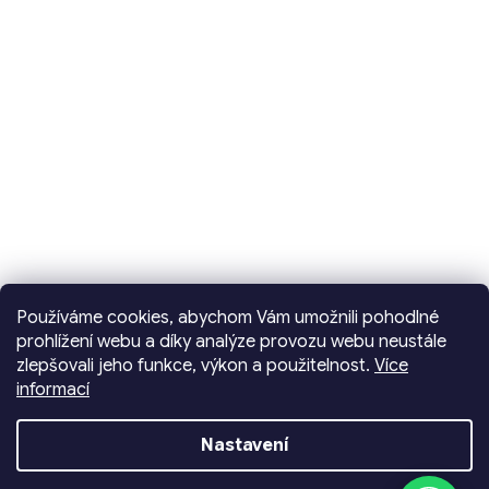
Používáme cookies, abychom Vám umožnili pohodlné
prohlížení webu a díky analýze provozu webu neustále
zlepšovali jeho funkce, výkon a použitelnost.
Více
informací
Vytvořil Shoptet
Nastavení