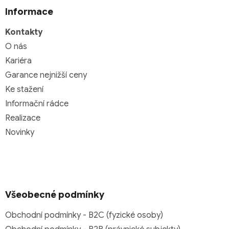
Informace
Kontakty
O nás
Kariéra
Garance nejnižší ceny
Ke stažení
Informační rádce
Realizace
Novinky
Všeobecné podmínky
Obchodní podmínky - B2C (fyzické osoby)