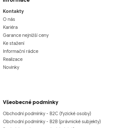
Informace
Kontakty
O nás
Kariéra
Garance nejnižší ceny
Ke stažení
Informační rádce
Realizace
Novinky
Všeobecné podmínky
Obchodní podmínky - B2C (fyzické osoby)
Obchodní podmínky - B2B (právnické subjekty)