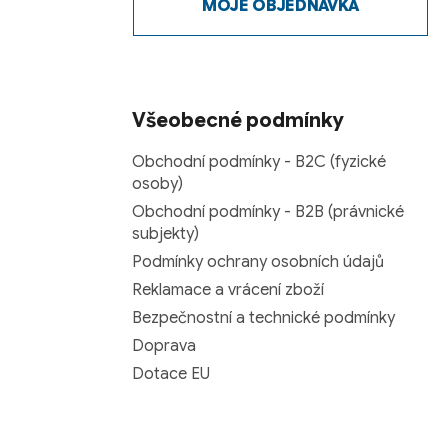
MOJE OBJEDNÁVKA
Všeobecné podmínky
Obchodní podmínky - B2C (fyzické
osoby)
Obchodní podmínky - B2B (právnické
subjekty)
Podmínky ochrany osobních údajů
Reklamace a vrácení zboží
Bezpečnostní a technické podmínky
Doprava
Dotace EU