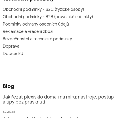
Obchodní podmínky - B2C (fyzické osoby)
Obchodní podmínky - B2B (právnické subjekty)
Podmínky ochrany osobních údajů
Reklamace a vrácení zboží
Bezpečnostní a technické podmínky
Doprava
Dotace EU
Blog
Jak řezat plexisklo doma i na míru: nástroje, postup
a tipy bez prasknutí
3.7.2026