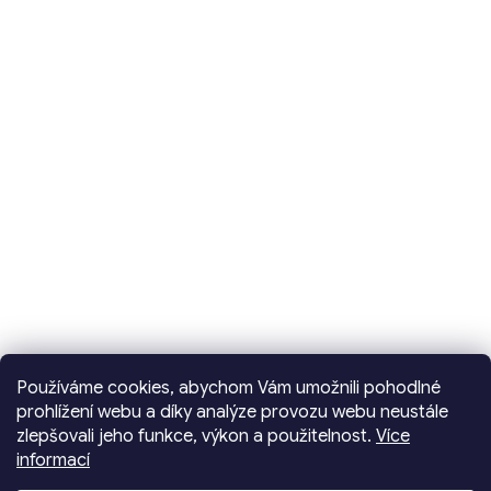
Používáme cookies, abychom Vám umožnili pohodlné
prohlížení webu a díky analýze provozu webu neustále
zlepšovali jeho funkce, výkon a použitelnost.
Více
informací