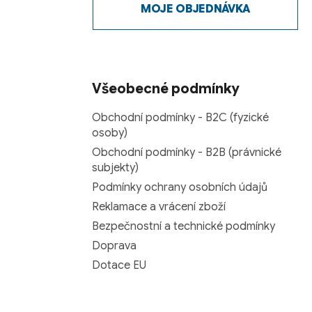
MOJE OBJEDNÁVKA
Všeobecné podmínky
Obchodní podmínky - B2C (fyzické
osoby)
Obchodní podmínky - B2B (právnické
subjekty)
Podmínky ochrany osobních údajů
Reklamace a vrácení zboží
Bezpečnostní a technické podmínky
Doprava
Dotace EU