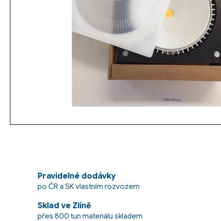
Pravidelné dodávky
po ČR a SK vlastním rozvozem
Sklad ve Zlíně
přes 800 tun materiálu skladem