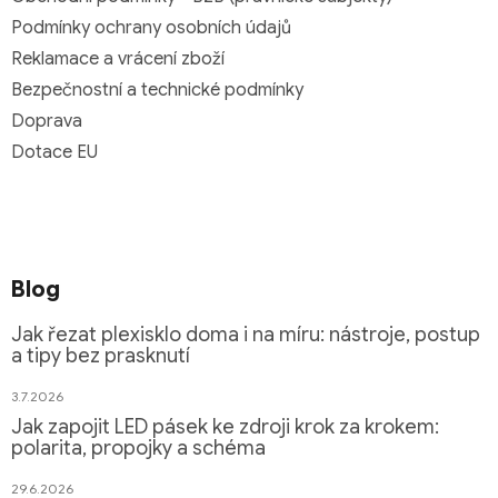
Podmínky ochrany osobních údajů
Reklamace a vrácení zboží
Bezpečnostní a technické podmínky
Doprava
Dotace EU
Blog
Jak řezat plexisklo doma i na míru: nástroje, postup
a tipy bez prasknutí
3.7.2026
Jak zapojit LED pásek ke zdroji krok za krokem:
polarita, propojky a schéma
29.6.2026