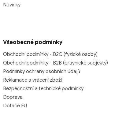
Novinky
Všeobecné podmínky
Obchodní podmínky - B2C (fyzické osoby)
Obchodní podmínky - B2B (právnické subjekty)
Podmínky ochrany osobních údajů
Reklamace a vrácení zboží
Bezpečnostní a technické podmínky
Doprava
Dotace EU