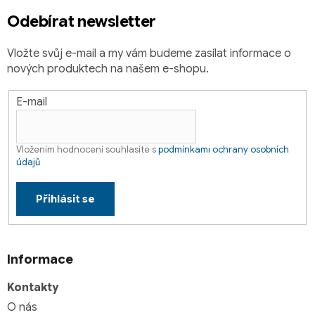
Odebírat newsletter
Vložte svůj e-mail a my vám budeme zasílat informace o
nových produktech na našem e-shopu.
E-mail
Vložením hodnocení souhlasíte s
podmínkami ochrany osobních
údajů
Přihlásit se
Informace
Kontakty
O nás