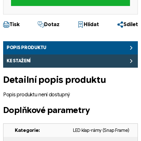
Tisk
Dotaz
Hlídat
Sdílet
POPIS PRODUKTU
KE STAŽENÍ
Detailní popis produktu
Popis produktu není dostupný
Doplňkové parametry
Kategorie
:
LED klap-rámy (Snap Frame)