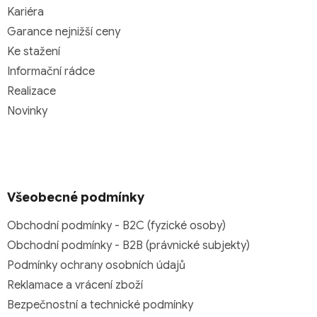
Kariéra
Garance nejnižší ceny
Ke stažení
Informační rádce
Realizace
Novinky
Všeobecné podmínky
Obchodní podmínky - B2C (fyzické osoby)
Obchodní podmínky - B2B (právnické subjekty)
Podmínky ochrany osobních údajů
Reklamace a vrácení zboží
Bezpečnostní a technické podmínky