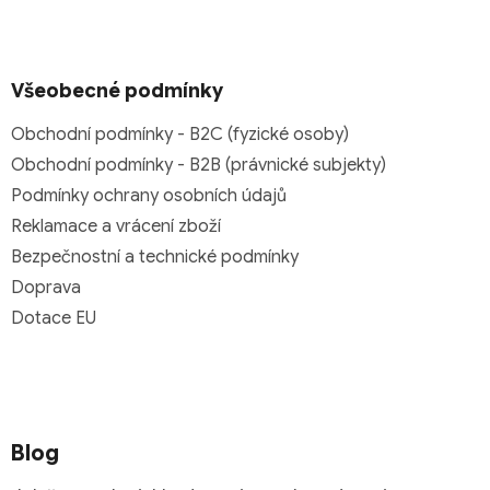
Všeobecné podmínky
Obchodní podmínky - B2C (fyzické osoby)
Obchodní podmínky - B2B (právnické subjekty)
Podmínky ochrany osobních údajů
Reklamace a vrácení zboží
Bezpečnostní a technické podmínky
Doprava
Dotace EU
Blog