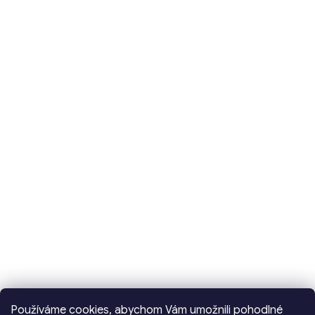
Používáme cookies, abychom Vám umožnili pohodlné