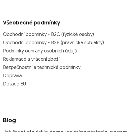
Všeobecné podmínky
Obchodní podmínky - B2C (fyzické osoby)
Obchodní podmínky - B2B (právnické subjekty)
Podmínky ochrany osobních údajů
Reklamace a vrácení zboží
Bezpečnostní a technické podmínky
Doprava
Dotace EU
Blog