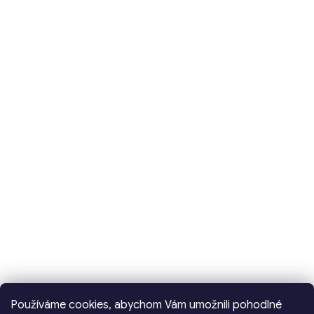
Používáme cookies, abychom Vám umožnili pohodlné