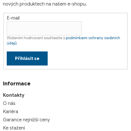
nových produktech na našem e-shopu.
E-mail
Vložením hodnocení souhlasíte s
podmínkami ochrany osobních
údajů
Přihlásit se
Informace
Kontakty
O nás
Kariéra
Garance nejnižší ceny
Ke stažení