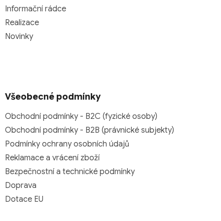
Informační rádce
Realizace
Novinky
Všeobecné podmínky
Obchodní podmínky - B2C (fyzické osoby)
Obchodní podmínky - B2B (právnické subjekty)
Podmínky ochrany osobních údajů
Reklamace a vrácení zboží
Bezpečnostní a technické podmínky
Doprava
Dotace EU