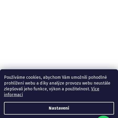
Používáme cookies, abychom Vám umožnili pohodlné
prohlížení webu a díky analýze provozu webu neustále
zlepšovali jeho funkce, výkon a použitelnost.
Více
informací
Nastavení
Vytvořil Shoptet