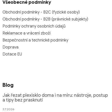
Všeobecné podmínky
Obchodní podmínky - B2C (fyzické osoby)
Obchodní podmínky - B2B (právnické subjekty)
Podmínky ochrany osobních údajů
Reklamace a vrácení zboží
Bezpečnostní a technické podmínky
Doprava
Dotace EU
Blog
Jak řezat plexisklo doma i na míru: nástroje, postup
a tipy bez prasknutí
3.7.2026