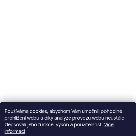
Používáme cookies, abychom Vám umožnili pohodlné
prohlížení webu a díky analýze provozu webu neustále
zlepšovali jeho funkce, výkon a použitelnost.
Více
informací