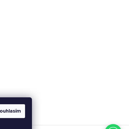
ouhlasím