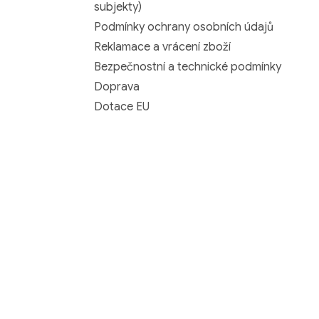
subjekty)
Podmínky ochrany osobních údajů
Reklamace a vrácení zboží
Bezpečnostní a technické podmínky
Doprava
Dotace EU