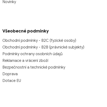
Novinky
Všeobecné podmínky
Obchodní podmínky - B2C (fyzické osoby)
Obchodní podmínky - B2B (právnické subjekty)
Podmínky ochrany osobních údajů
Reklamace a vrácení zboží
Bezpečnostní a technické podmínky
Doprava
Dotace EU