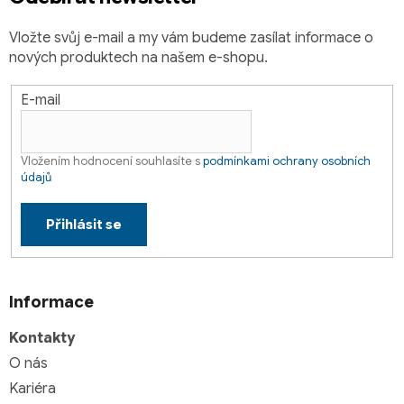
Vložte svůj e-mail a my vám budeme zasílat informace o
nových produktech na našem e-shopu.
E-mail
Vložením hodnocení souhlasíte s
podmínkami ochrany osobních
údajů
Přihlásit se
Informace
Kontakty
O nás
Kariéra