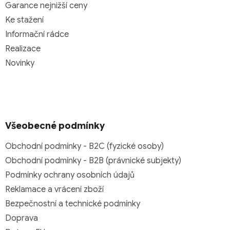
Garance nejnižší ceny
Ke stažení
Informační rádce
Realizace
Novinky
Všeobecné podmínky
Obchodní podmínky - B2C (fyzické osoby)
Obchodní podmínky - B2B (právnické subjekty)
Podmínky ochrany osobních údajů
Reklamace a vrácení zboží
Bezpečnostní a technické podmínky
Doprava