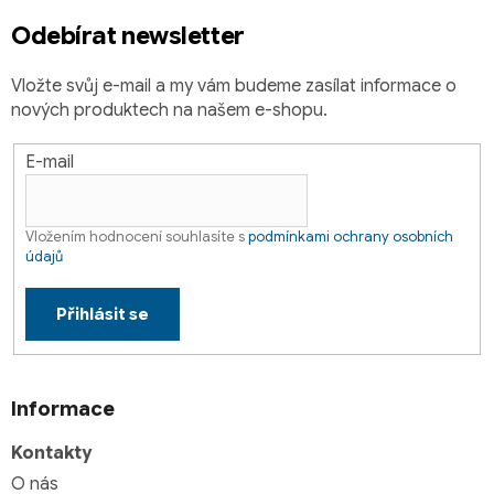
Odebírat newsletter
Vložte svůj e-mail a my vám budeme zasílat informace o
nových produktech na našem e-shopu.
E-mail
Vložením hodnocení souhlasíte s
podmínkami ochrany osobních
údajů
Přihlásit se
Informace
Kontakty
O nás