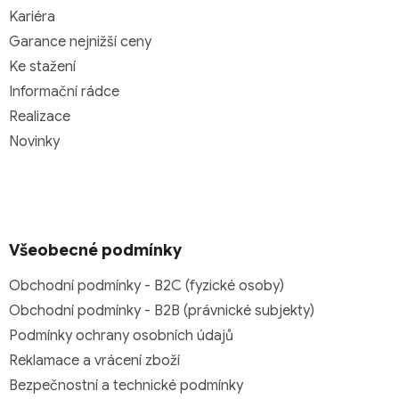
Kariéra
Garance nejnižší ceny
Ke stažení
Informační rádce
Realizace
Novinky
Všeobecné podmínky
Obchodní podmínky - B2C (fyzické osoby)
Obchodní podmínky - B2B (právnické subjekty)
Podmínky ochrany osobních údajů
Reklamace a vrácení zboží
Bezpečnostní a technické podmínky